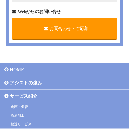
Webからのお問い合せ
お問合わせ・ご応募
HOME
アシストの強み
サービス紹介
倉庫・保管
流通加工
輸送サービス