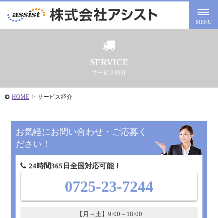
SERVICE
サービス紹介
HOME
>
サービス紹介
お気軽にお問い合わせ・ご応募く
ださい！
24時間365日全国対応可能！
0725-23-7244
【月～土】9:00～18:00